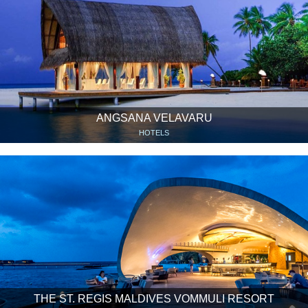
ANGSANA VELAVARU
HOTELS
THE ST. REGIS MALDIVES VOMMULI RESORT