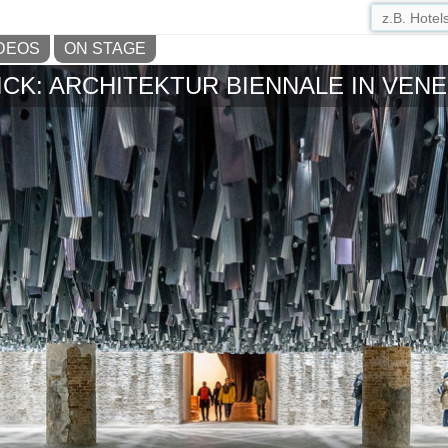
DEOS
ON STAGE
CK: ARCHITEKTUR BIENNALE IN VENE