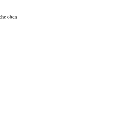
ehe oben