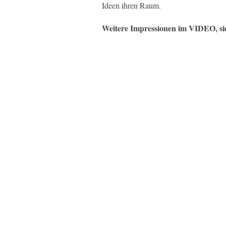
Ideen ihren Raum.
Weitere Impressionen im VIDEO, si