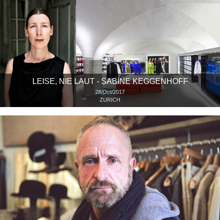
LEISE, NIE LAUT - SABINE KEGGENHOFF
28/Oct/2017
ZURICH