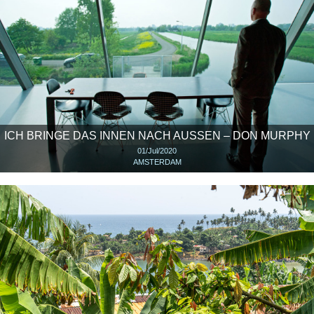
ICH BRINGE DAS INNEN NACH AUSSEN – DON MURPHY
01/Jul/2020
AMSTERDAM