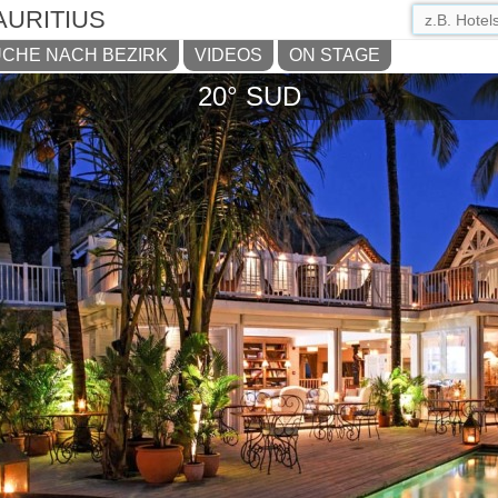
AURITIUS
CHE NACH BEZIRK
VIDEOS
ON STAGE
20° SUD