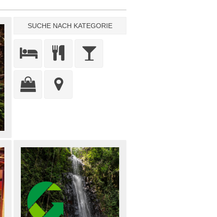
SUCHE NACH KATEGORIE