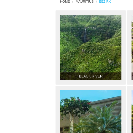
HOME
MAURITIUS
BEZIRK
BLACK RIVER