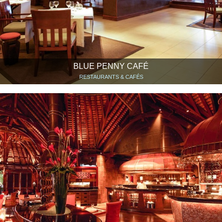
BLUE PENNY CAFÉ
RESTAURANTS & CAFÉS