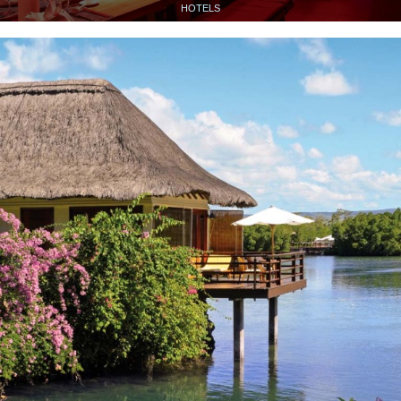
HOTELS