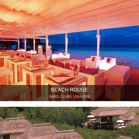
BEACH ROUGE
BARS, CLUBS, LOUNGES