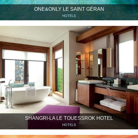
ONE&ONLY LE SAINT GÉRAN
HOTELS
SHANGRI-LA LE TOUESSROK HOTEL
HOTELS