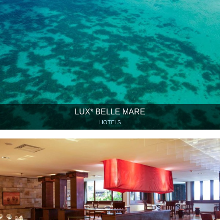
LUX* BELLE MARE
HOTELS