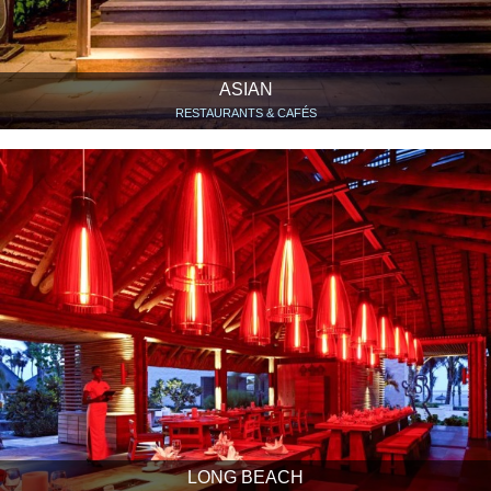
ASIAN
RESTAURANTS & CAFÉS
LONG BEACH