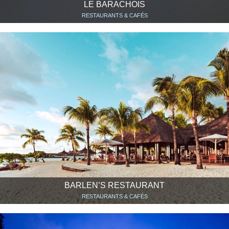
LE BARACHOIS
RESTAURANTS & CAFÉS
BARLEN’S RESTAURANT
RESTAURANTS & CAFÉS