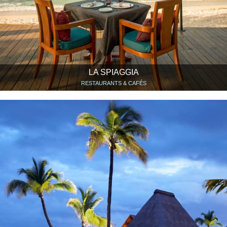
LA SPIAGGIA
RESTAURANTS & CAFÉS