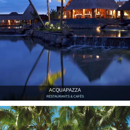
ACQUAPAZZA
RESTAURANTS & CAFÉS