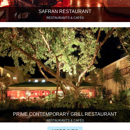
SAFRAN RESTAURANT
RESTAURANTS & CAFÉS
PRIME CONTEMPORARY GRILL RESTAURANT
RESTAURANTS & CAFÉS