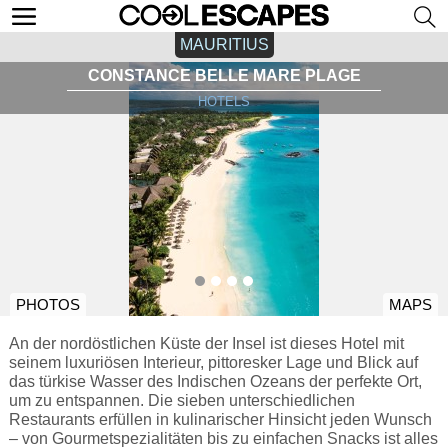
MAURITIUS
CONSTANCE BELLE MARE PLAGE
HOTELS
PHOTOS
MAPS
An der nordöstlichen Küste der Insel ist dieses Hotel mit
seinem luxuriösen Interieur, pittoresker Lage und Blick auf
das türkise Wasser des Indischen Ozeans der perfekte Ort,
um zu entspannen. Die sieben unterschiedlichen
Restaurants erfüllen in kulinarischer Hinsicht jeden Wunsch
– von Gourmetspezialitäten bis zu einfachen Snacks ist alles