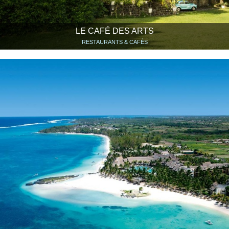
LE CAFÉ DES ARTS
RESTAURANTS & CAFÉS