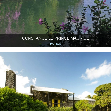
CONSTANCE LE PRINCE MAURICE
HOTELS