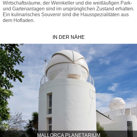
Wirtschaftsräume, der Weinkeller und die weitläufigen Park-
und Gartenanlagen sind im ursprünglichen Zustand erhalten.
Ein kulinarisches Souvenir sind die Hausspezialitäten aus
dem Hofladen.
IN DER NÄHE
MALLORCA PLANETARIUM