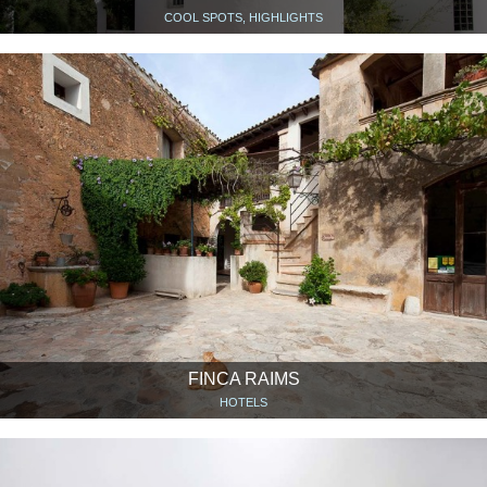
COOL SPOTS, HIGHLIGHTS
FINCA RAIMS
HOTELS