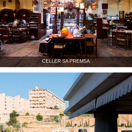
CELLER SA PREMSA