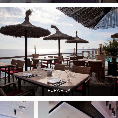
PURA VIDA