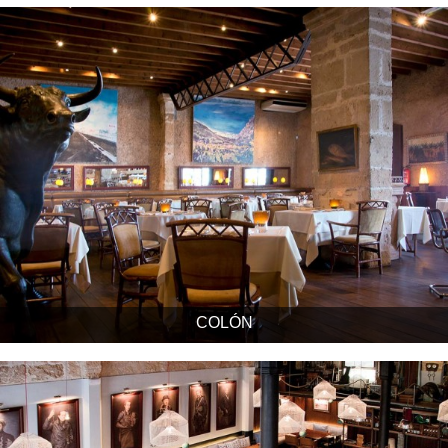
COLÓN