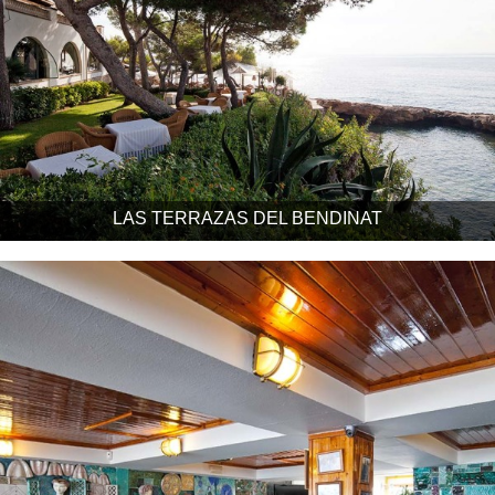
LAS TERRAZAS DEL BENDINAT