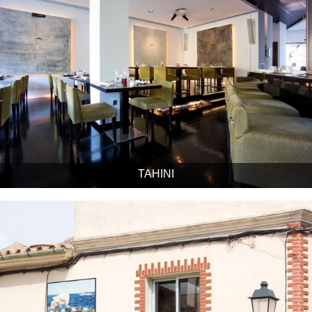
TAHINI