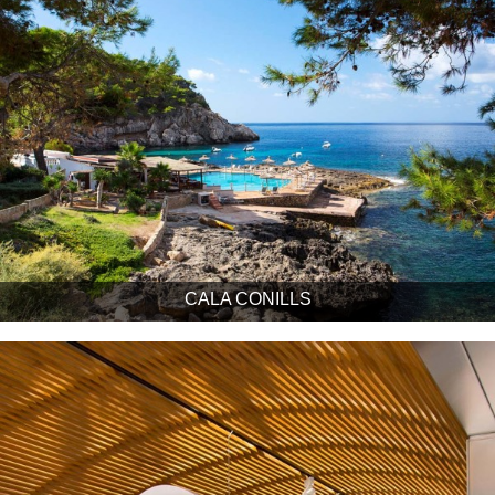
CALA CONILLS