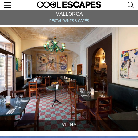
MALLORCA
RESTAURANTS & CAFÉS
VIENA