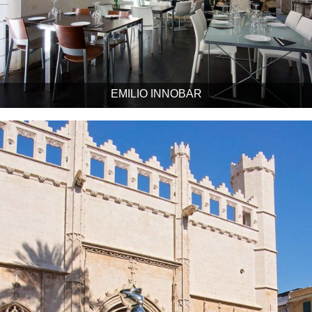
EMILIO INNOBAR