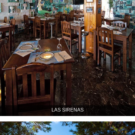
LAS SIRENAS