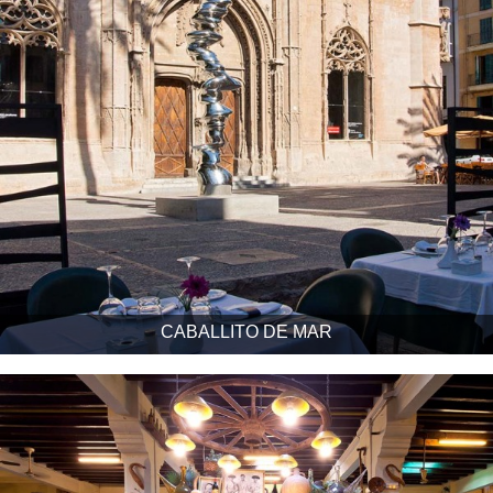
CABALLITO DE MAR