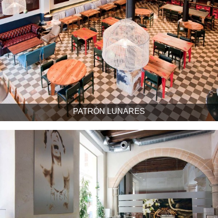
PATRÓN LUNARES