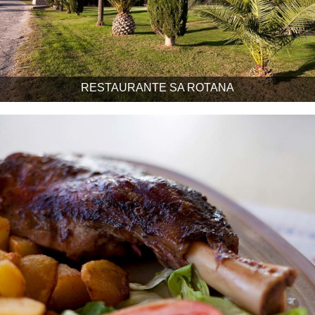
RESTAURANTE SA ROTANA