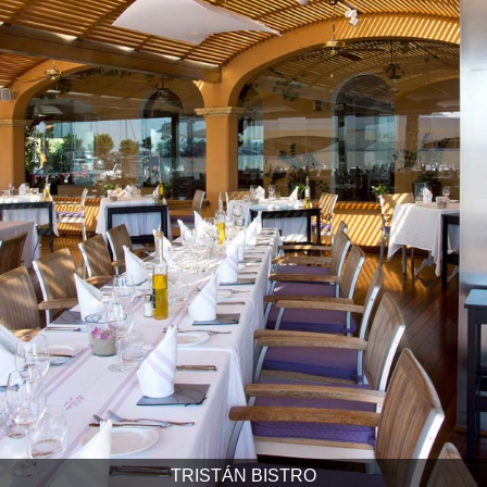
TRISTÁN BISTRO