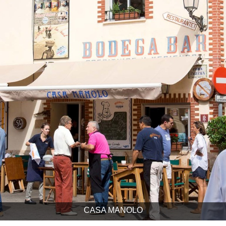
CASA MANOLO