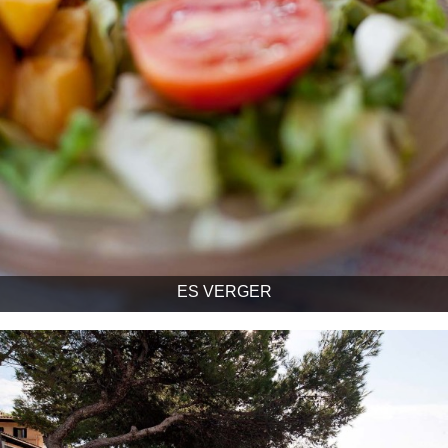
ES VERGER