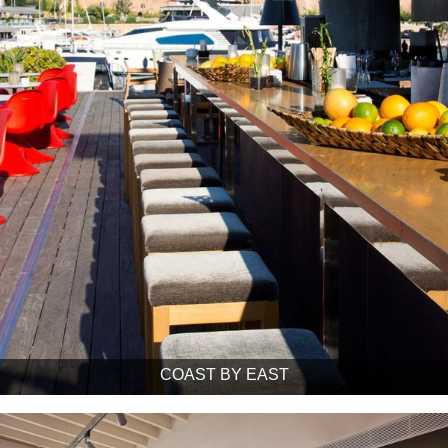
COAST BY EAST