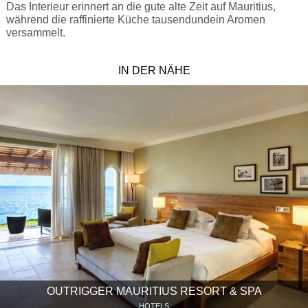
Das Interieur erinnert an die gute alte Zeit auf Mauritius,
während die raffinierte Küche tausendundein Aromen
versammelt.
IN DER NÄHE
OUTRIGGER MAURITIUS RESORT & SPA
HOTELS