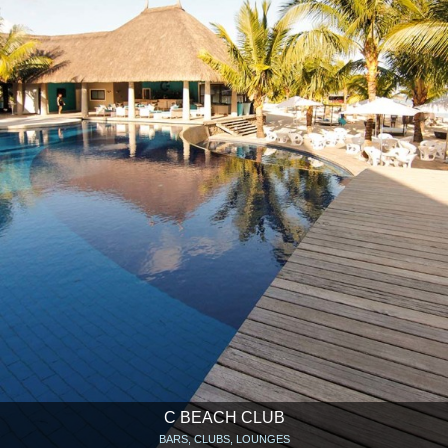
C BEACH CLUB
BARS, CLUBS, LOUNGES