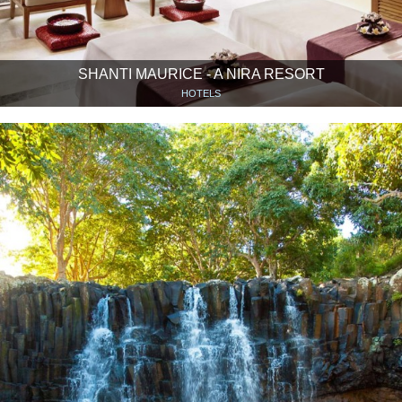
SHANTI MAURICE - A NIRA RESORT
HOTELS