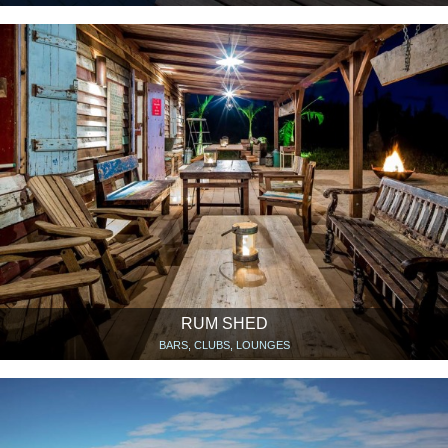
RUM SHED
BARS, CLUBS, LOUNGES