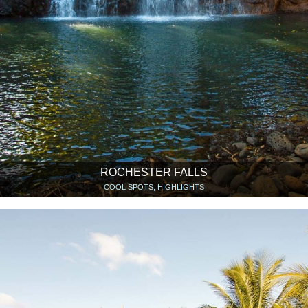
ROCHESTER FALLS
COOL SPOTS, HIGHLIGHTS