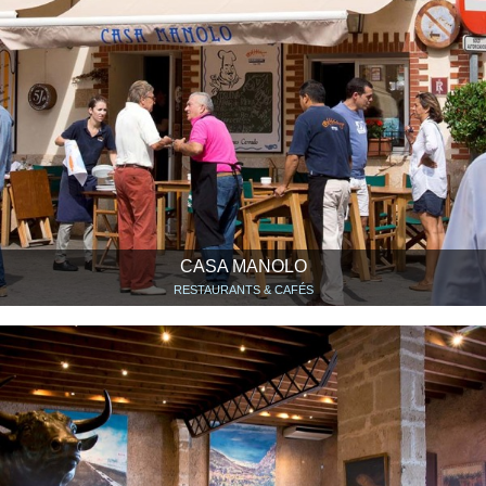
CASA MANOLO
RESTAURANTS & CAFÉS