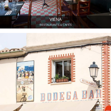
VIENA
RESTAURANTS & CAFÉS