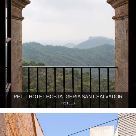
PETIT HOTEL HOSTATGERIA SANT SALVADOR
HOTELS