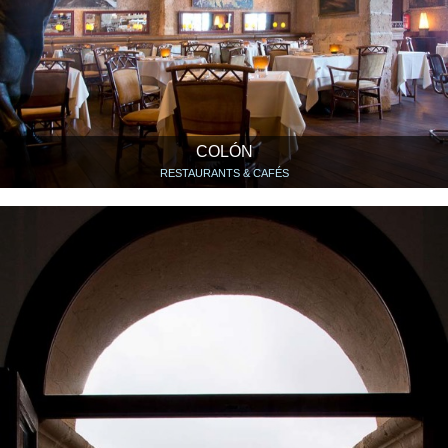
COLÓN
RESTAURANTS & CAFÉS