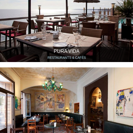
PURA VIDA
RESTAURANTS & CAFÉS