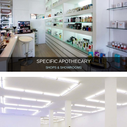
SPECIFIC APOTHECARY
SHOPS & SHOWROOMS