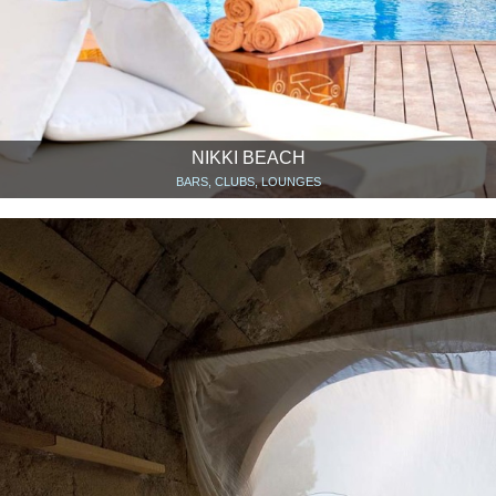
NIKKI BEACH
BARS, CLUBS, LOUNGES