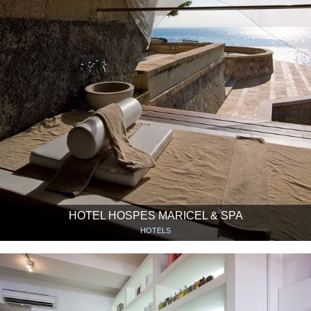
HOTEL HOSPES MARICEL & SPA
HOTELS