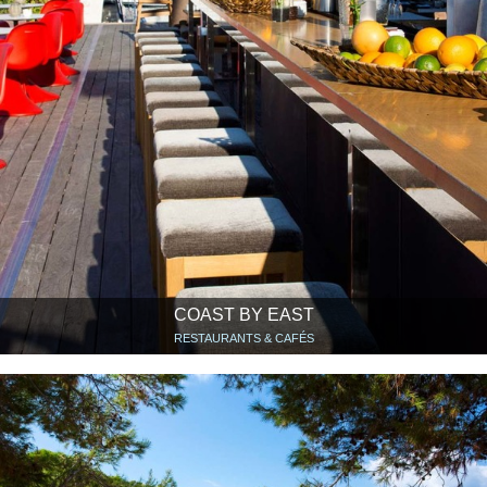
COAST BY EAST
RESTAURANTS & CAFÉS