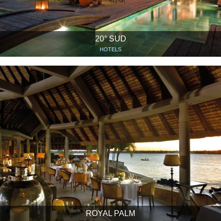
20° SUD
HOTELS
ROYAL PALM