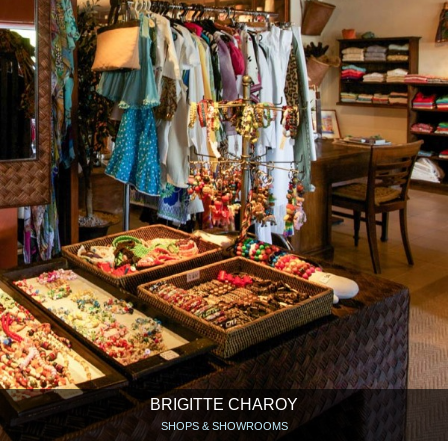
BRIGITTE CHAROY
SHOPS & SHOWROOMS