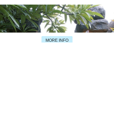
MORE INFO