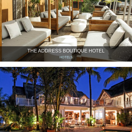
THE ADDRESS BOUTIQUE HOTEL
HOTELS