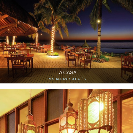
LA CASA
RESTAURANTS & CAFÉS