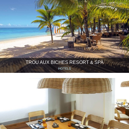
TROU AUX BICHES RESORT & SPA
HOTELS