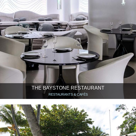
THE BAYSTONE RESTAURANT
RESTAURANTS & CAFÉS