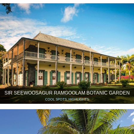
SIR SEEWOOSAGUR RAMGOOLAM BOTANIC GARDEN
COOL SPOTS, HIGHLIGHTS