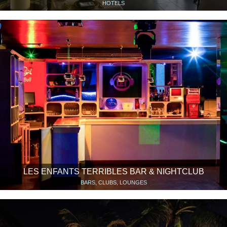
HOTELS
LES ENFANTS TERRIBLES BAR & NIGHTCLUB
BARS, CLUBS, LOUNGES