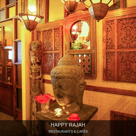
HAPPY RAJAH
RESTAURANTS & CAFÉS