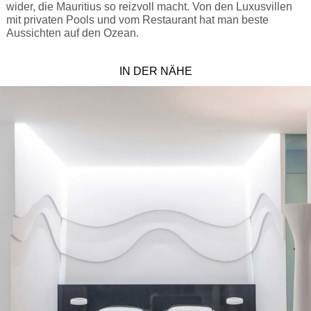
wider, die Mauritius so reizvoll macht. Von den Luxusvillen
mit privaten Pools und vom Restaurant hat man beste
Aussichten auf den Ozean.
IN DER NÄHE