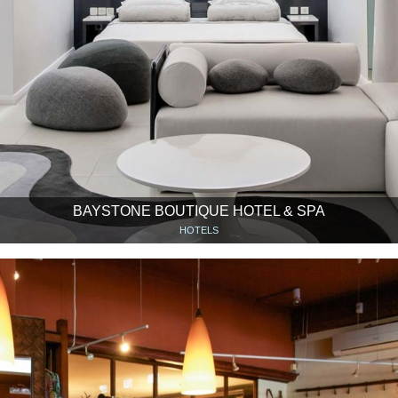
BAYSTONE BOUTIQUE HOTEL & SPA
HOTELS