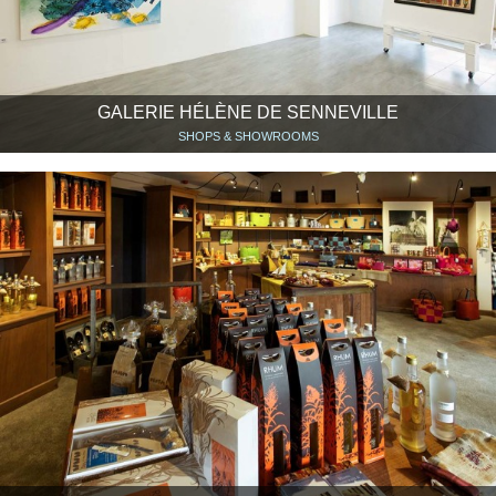
GALERIE HÉLÈNE DE SENNEVILLE
SHOPS & SHOWROOMS