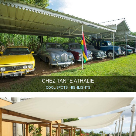
CHEZ TANTE ATHALIE
COOL SPOTS, HIGHLIGHTS