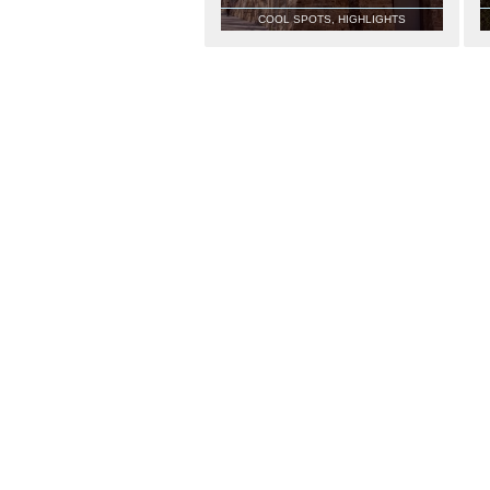
COOL SPOTS, HIGHLIGHTS