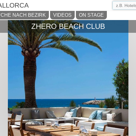
ALLORCA
CHE NACH BEZIRK
VIDEOS
ON STAGE
ZHERO BEACH CLUB