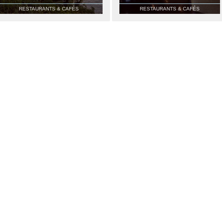
RESTAURANTS & CAFÉS
RESTAURANTS & CAFÉS