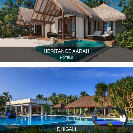
HERITANCE AARAH
HOTELS
DHIGALI