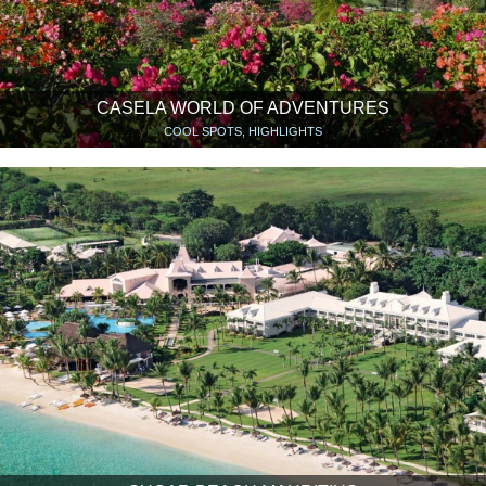
CASELA WORLD OF ADVENTURES
COOL SPOTS, HIGHLIGHTS