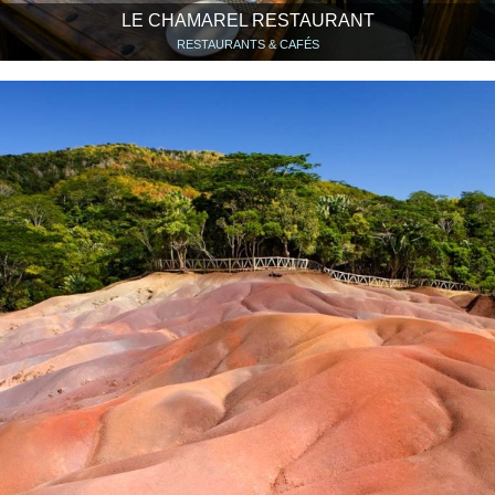
LE CHAMAREL RESTAURANT
RESTAURANTS & CAFÉS