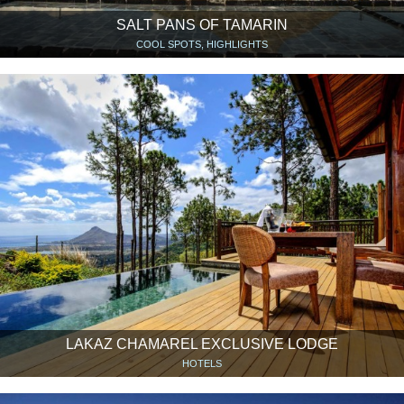
SALT PANS OF TAMARIN
COOL SPOTS, HIGHLIGHTS
LAKAZ CHAMAREL EXCLUSIVE LODGE
HOTELS