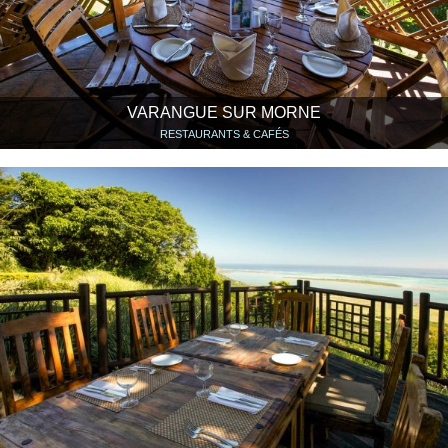
VARANGUE SUR MORNE
RESTAURANTS & CAFÉS