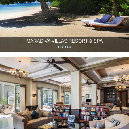
MARADIVA VILLAS RESORT & SPA
HOTELS