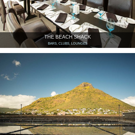
THE BEACH SHACK
BARS, CLUBS, LOUNGES