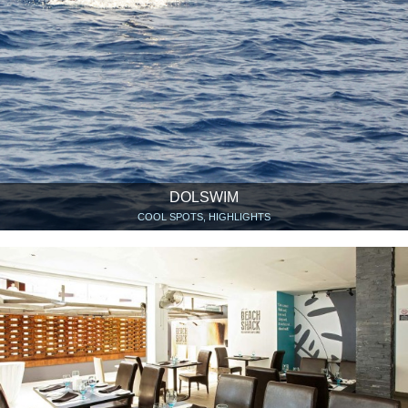
DOLSWIM
COOL SPOTS, HIGHLIGHTS