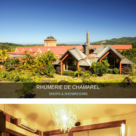
RHUMERIE DE CHAMAREL
SHOPS & SHOWROOMS