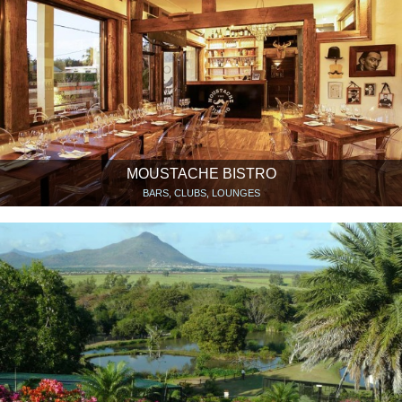
MOUSTACHE BISTRO
BARS, CLUBS, LOUNGES