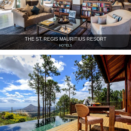
THE ST. REGIS MAURITIUS RESORT
HOTELS