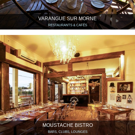
VARANGUE SUR MORNE
RESTAURANTS & CAFÉS
MOUSTACHE BISTRO
BARS, CLUBS, LOUNGES