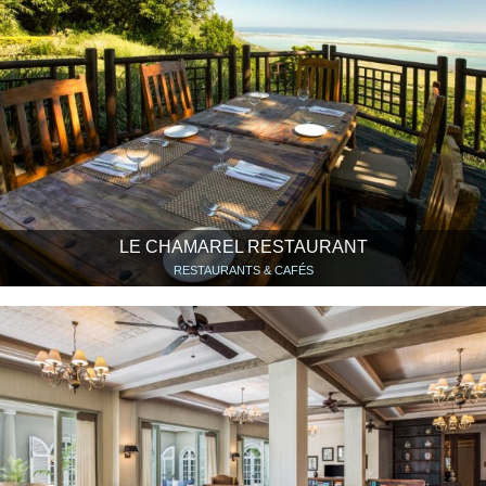
LE CHAMAREL RESTAURANT
RESTAURANTS & CAFÉS