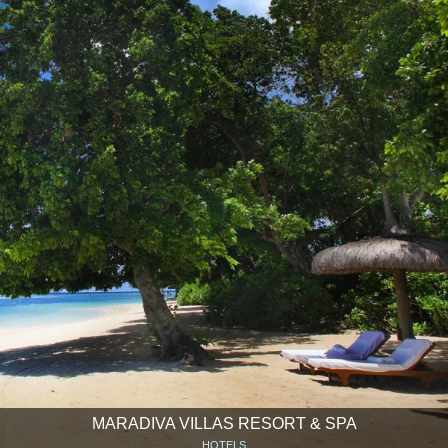
MARADIVA VILLAS RESORT & SPA
HOTELS