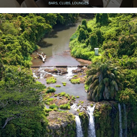
BARS, CLUBS, LOUNGES