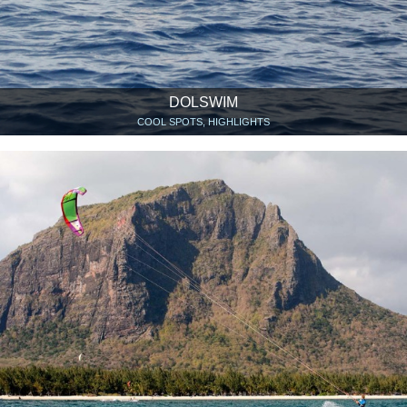
DOLSWIM
COOL SPOTS, HIGHLIGHTS