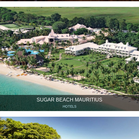
SUGAR BEACH MAURITIUS
HOTELS