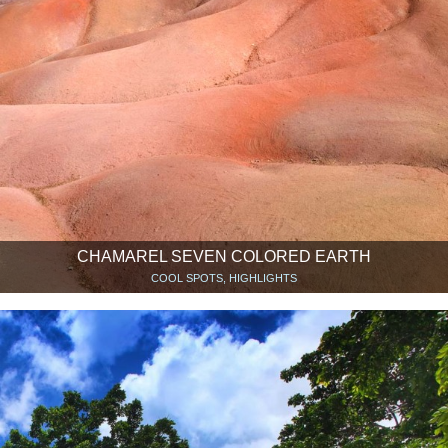
CHAMAREL SEVEN COLORED EARTH
COOL SPOTS, HIGHLIGHTS