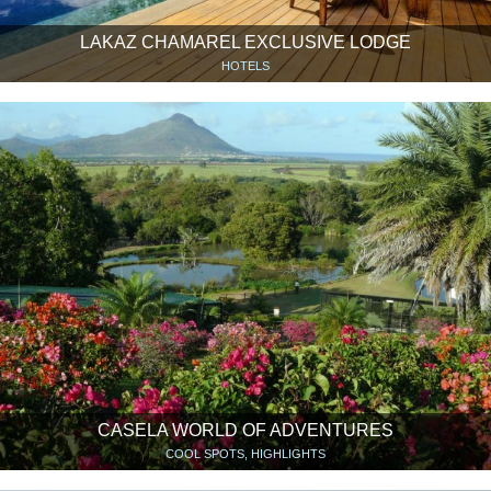
LAKAZ CHAMAREL EXCLUSIVE LODGE
HOTELS
CASELA WORLD OF ADVENTURES
COOL SPOTS, HIGHLIGHTS