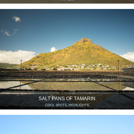
SALT PANS OF TAMARIN
COOL SPOTS, HIGHLIGHTS