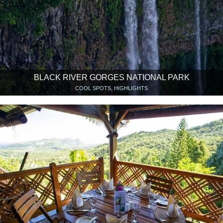
BLACK RIVER GORGES NATIONAL PARK
COOL SPOTS, HIGHLIGHTS