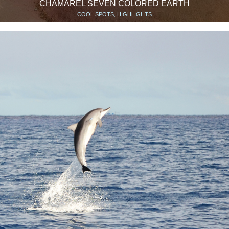
CHAMAREL SEVEN COLORED EARTH
COOL SPOTS, HIGHLIGHTS