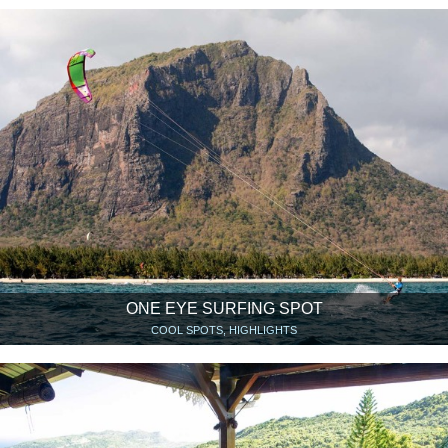
ONE EYE SURFING SPOT
COOL SPOTS, HIGHLIGHTS