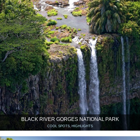
BLACK RIVER GORGES NATIONAL PARK
COOL SPOTS, HIGHLIGHTS