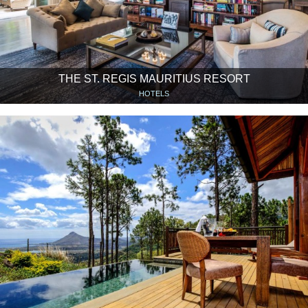
THE ST. REGIS MAURITIUS RESORT
HOTELS