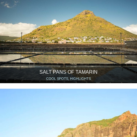
SALT PANS OF TAMARIN
COOL SPOTS, HIGHLIGHTS