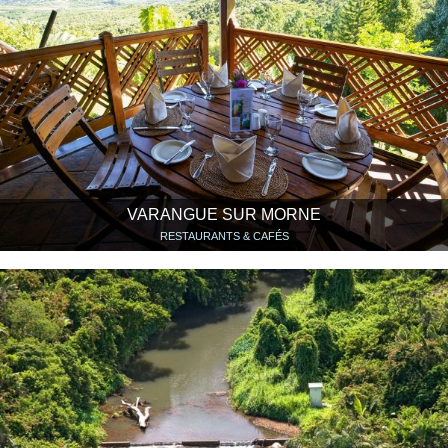
VARANGUE SUR MORNE
RESTAURANTS & CAFÉS