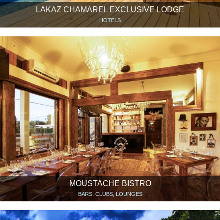
LAKAZ CHAMAREL EXCLUSIVE LODGE
HOTELS
MOUSTACHE BISTRO
BARS, CLUBS, LOUNGES