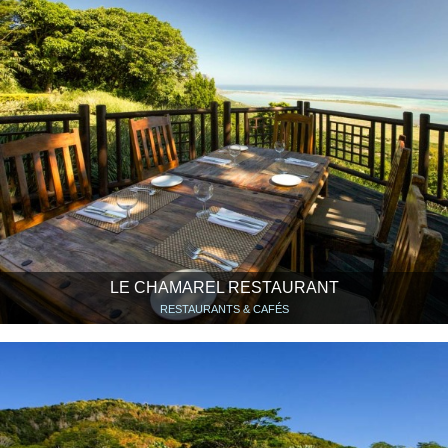
LE CHAMAREL RESTAURANT
RESTAURANTS & CAFÉS