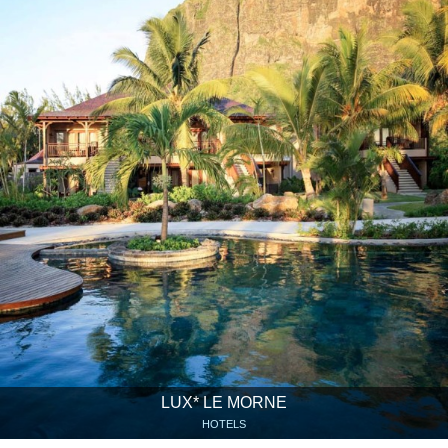
LUX* LE MORNE
HOTELS