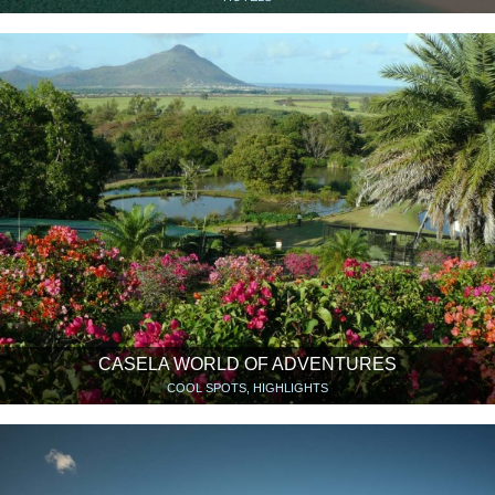
CASELA WORLD OF ADVENTURES
COOL SPOTS, HIGHLIGHTS