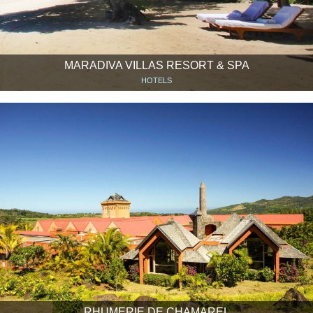
MARADIVA VILLAS RESORT & SPA
HOTELS
RHUMERIE DE CHAMAREL