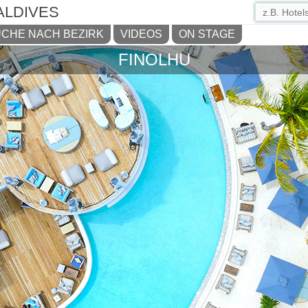
ALDIVES
CHE NACH BEZIRK
VIDEOS
ON STAGE
FINOLHU