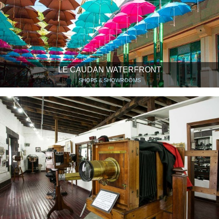
LE CAUDAN WATERFRONT
SHOPS & SHOWROOMS