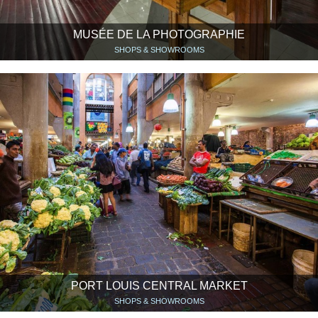
MUSÉE DE LA PHOTOGRAPHIE
SHOPS & SHOWROOMS
PORT LOUIS CENTRAL MARKET
SHOPS & SHOWROOMS