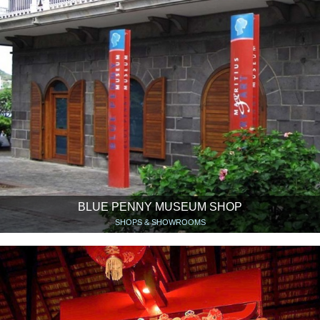
BLUE PENNY MUSEUM SHOP
SHOPS & SHOWROOMS