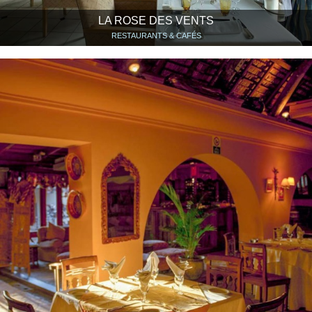
LA ROSE DES VENTS
RESTAURANTS & CAFÉS