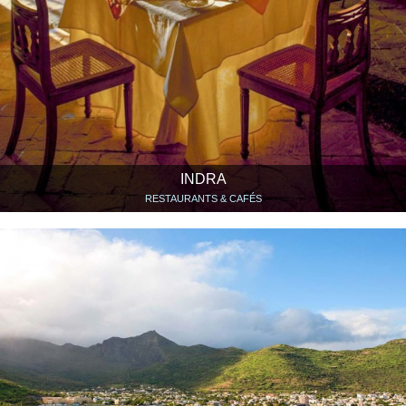
INDRA
RESTAURANTS & CAFÉS