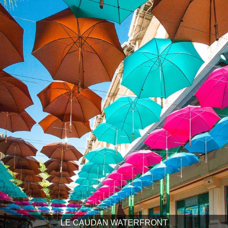
LE CAUDAN WATERFRONT