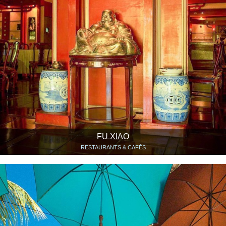
FU XIAO
RESTAURANTS & CAFÉS