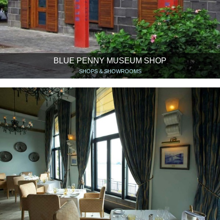
BLUE PENNY MUSEUM SHOP
SHOPS & SHOWROOMS