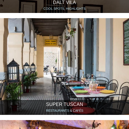
DALT VILA
COOL SPOTS, HIGHLIGHTS
SUPER TUSCAN
RESTAURANTS & CAFÉS