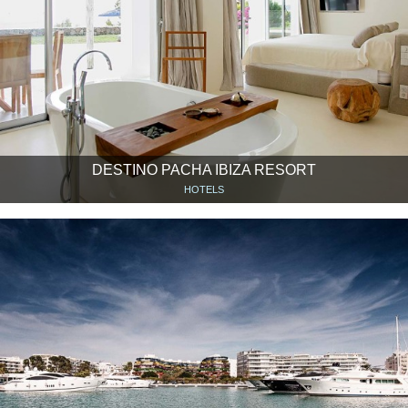
DESTINO PACHA IBIZA RESORT
HOTELS