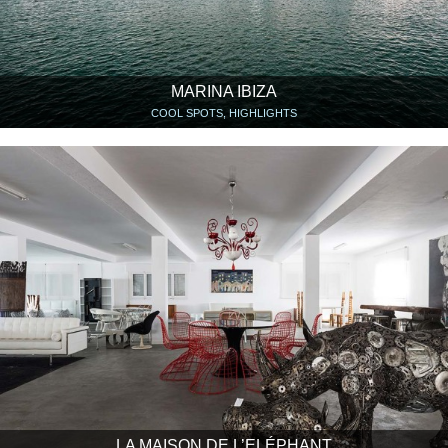
MARINA IBIZA
COOL SPOTS, HIGHLIGHTS
LA MAISON DE L’ELÉPHANT