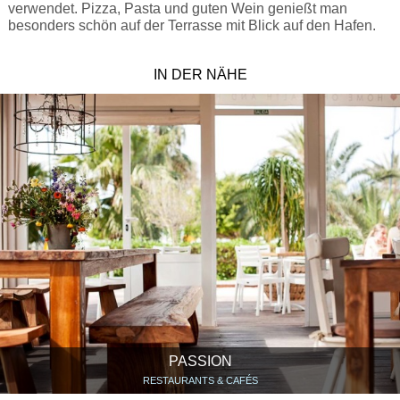
verwendet. Pizza, Pasta und guten Wein genießt man
besonders schön auf der Terrasse mit Blick auf den Hafen.
IN DER NÄHE
PASSION
RESTAURANTS & CAFÉS