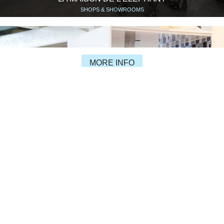
SHOPS & SHOWROOMS
MORE INFO