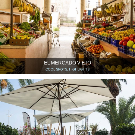
EL MERCADO VIEJO
COOL SPOTS, HIGHLIGHTS