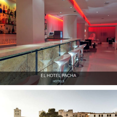
EL HOTEL PACHA
HOTELS