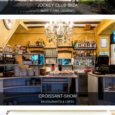
JOCKEY CLUB IBIZA
BARS, CLUBS, LOUNGES
CROISSANT-SHOW
RESTAURANTS & CAFÉS