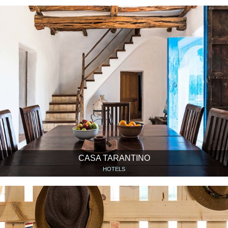
CASA TARANTINO
HOTELS