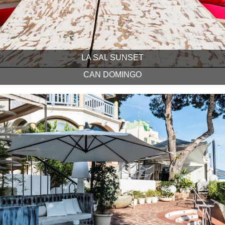
LA SAL SUNSET
CAN DOMINGO