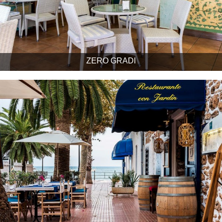
ZERO GRADI