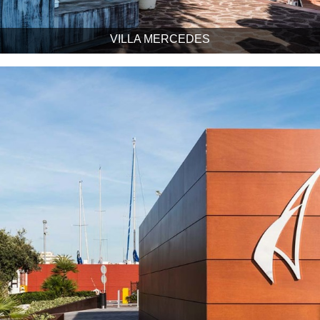
VILLA MERCEDES