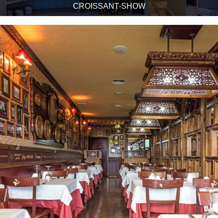
CROISSANT-SHOW