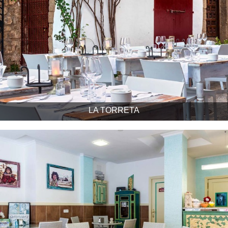
LA TORRETA