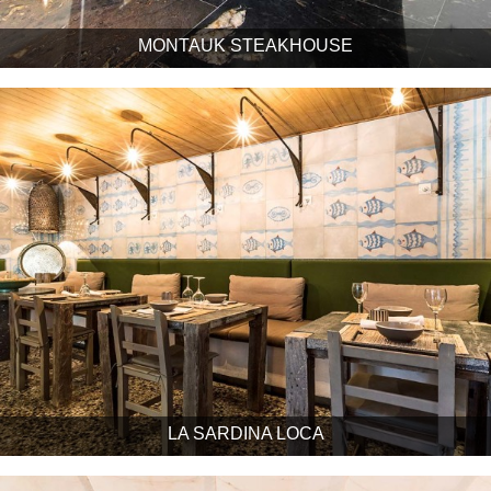
MONTAUK STEAKHOUSE
LA SARDINA LOCA