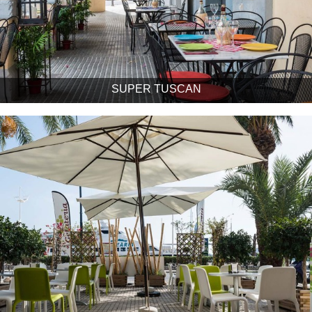
SUPER TUSCAN