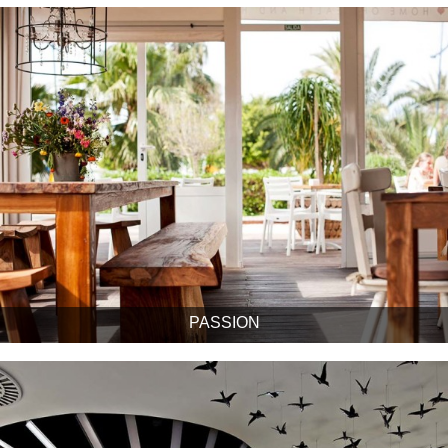
PASSION