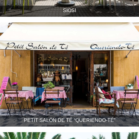
SIOSI
PETIT SALÓN DE TÉ “QUERIENDO-TÉ”