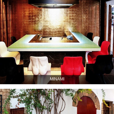
MINAMI