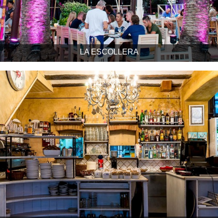
LA ESCOLLERA