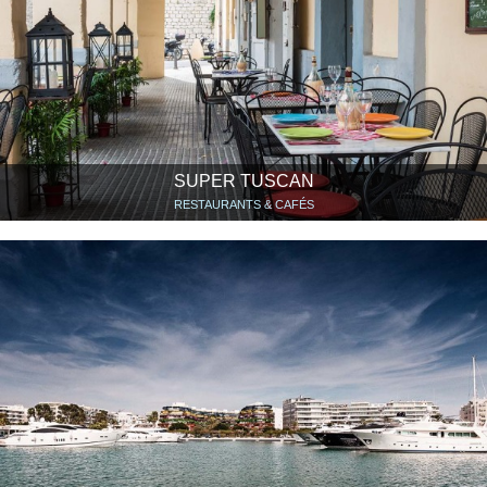
SUPER TUSCAN
RESTAURANTS & CAFÉS