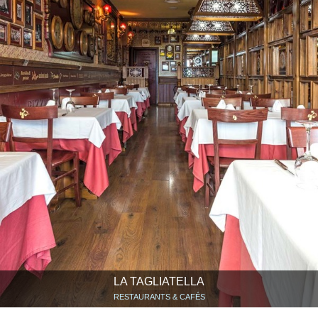
LA TAGLIATELLA
RESTAURANTS & CAFÉS