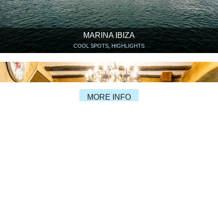
MARINA IBIZA
COOL SPOTS, HIGHLIGHTS
MORE INFO
CROISSANT-SHOW
RESTAURANTS & CAFÉS