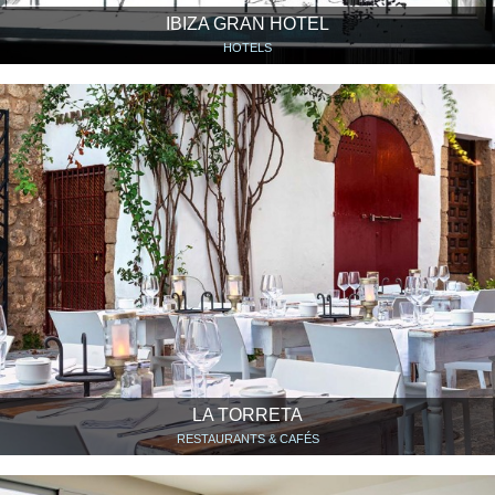
IBIZA GRAN HOTEL
HOTELS
LA TORRETA
RESTAURANTS & CAFÉS