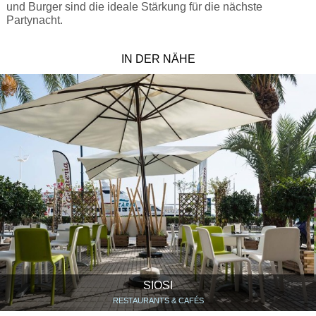
und Burger sind die ideale Stärkung für die nächste
Partynacht.
IN DER NÄHE
SIOSI
RESTAURANTS & CAFÉS