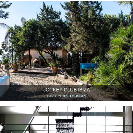
JOCKEY CLUB IBIZA
BARS, CLUBS, LOUNGES