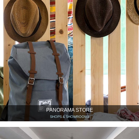
PANORAMA STORE
SHOPS & SHOWROOMS