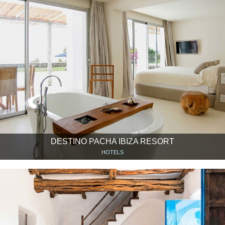
DESTINO PACHA IBIZA RESORT
HOTELS