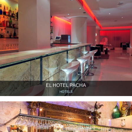
EL HOTEL PACHA
HOTELS