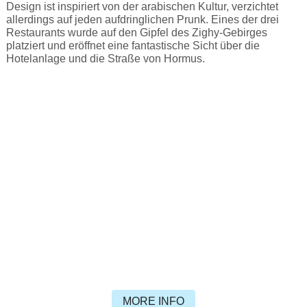
Design ist inspiriert von der arabischen Kultur, verzichtet
allerdings auf jeden aufdringlichen Prunk. Eines der drei
Restaurants wurde auf den Gipfel des Zighy-Gebirges
platziert und eröffnet eine fantastische Sicht über die
Hotelanlage und die Straße von Hormus.
MORE INFO